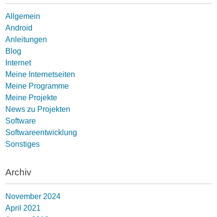
Allgemein
Android
Anleitungen
Blog
Internet
Meine Internetseiten
Meine Programme
Meine Projekte
News zu Projekten
Software
Softwareentwicklung
Sonstiges
Archiv
November 2024
April 2021