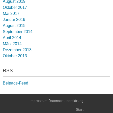
August 2019
Oktober 2017
Mai 2017
Januar 2016
August 2015
September 2014
April 2014
März 2014
Dezember 2013
Oktober 2013
RSS
Beitrags-Feed
Impressum
Datenschutzerklärung
Start