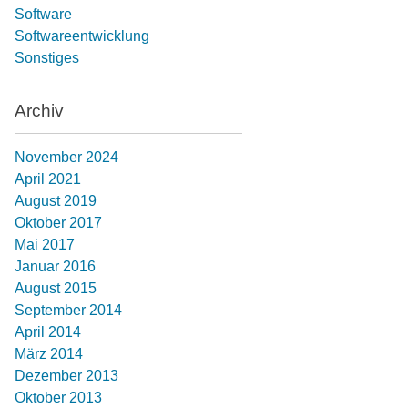
Software
Softwareentwicklung
Sonstiges
Archiv
November 2024
April 2021
August 2019
Oktober 2017
Mai 2017
Januar 2016
August 2015
September 2014
April 2014
März 2014
Dezember 2013
Oktober 2013