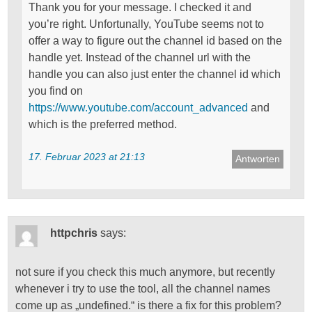
Thank you for your message. I checked it and
you’re right. Unfortunally, YouTube seems not to
offer a way to figure out the channel id based on the
handle yet. Instead of the channel url with the
handle you can also just enter the channel id which
you find on
https://www.youtube.com/account_advanced
and
which is the preferred method.
17. Februar 2023 at 21:13
Antworten
httpchris
says:
not sure if you check this much anymore, but recently
whenever i try to use the tool, all the channel names
come up as „undefined.“ is there a fix for this problem?