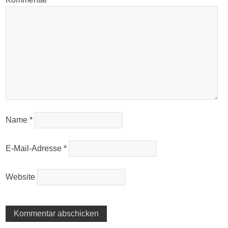
Name
*
E-Mail-Adresse
*
Website