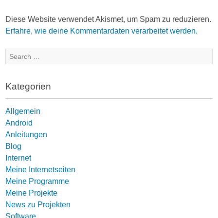
Diese Website verwendet Akismet, um Spam zu reduzieren.
Erfahre, wie deine Kommentardaten verarbeitet werden.
Search
for:
Kategorien
Allgemein
Android
Anleitungen
Blog
Internet
Meine Internetseiten
Meine Programme
Meine Projekte
News zu Projekten
Software