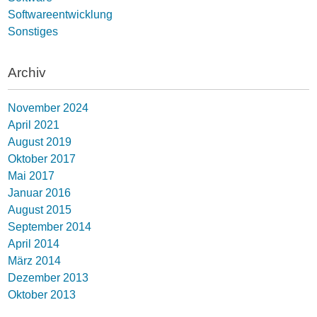
Softwareentwicklung
Sonstiges
Archiv
November 2024
April 2021
August 2019
Oktober 2017
Mai 2017
Januar 2016
August 2015
September 2014
April 2014
März 2014
Dezember 2013
Oktober 2013