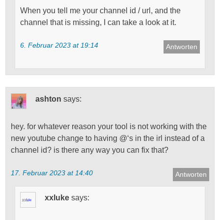
When you tell me your channel id / url, and the
channel that is missing, I can take a look at it.
6. Februar 2023 at 19:14
Antworten
ashton
says:
hey. for whatever reason your tool is not working with the
new youtube change to having @‘s in the irl instead of a
channel id? is there any way you can fix that?
17. Februar 2023 at 14:40
Antworten
xxluke
says: