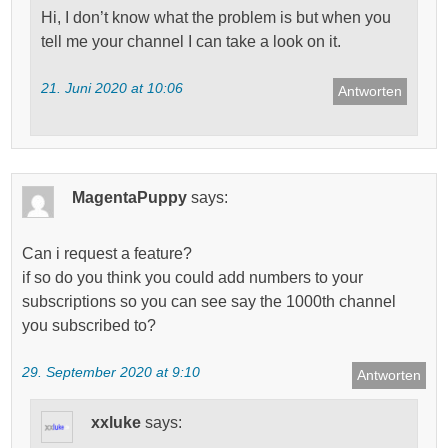
Hi, I don’t know what the problem is but when you
tell me your channel I can take a look on it.
21. Juni 2020 at 10:06
Antworten
MagentaPuppy
says:
Can i request a feature?
if so do you think you could add numbers to your
subscriptions so you can see say the 1000th channel
you subscribed to?
29. September 2020 at 9:10
Antworten
xxluke
says: