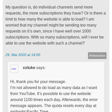
My question is, do individual channels send more
requests, the more subscriptions they have? Or is there a
limit to how many the website is able to load? I am
worried that my channel might be sending too many
requests on it’s own, since I have well over 1000
subscriptions. With so many subscriptions, will I ever be
able to use the website with such a channel?
29. Mai 2020 at 14:00
Antworten
xxluke
says:
Hi, thank you for your message.
I’m not allowed to do load as many data as I want
from YouTube. It’s possible to use the website
around 1100 times each day. Afterwards, the error
message appears. The quota resets every day at
midnight Pacific Time.