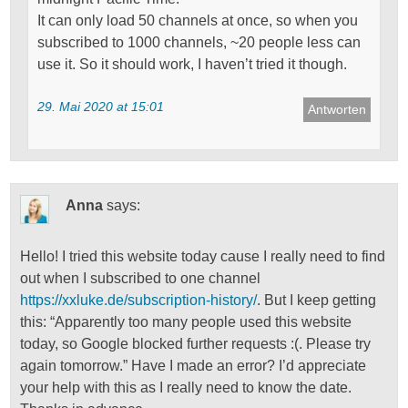
It can only load 50 channels at once, so when you
subscribed to 1000 channels, ~20 people less can
use it. So it should work, I haven’t tried it though.
29. Mai 2020 at 15:01
Antworten
Anna
says:
Hello! I tried this website today cause I really need to find
out when I subscribed to one channel
https://xxluke.de/subscription-history/
. But I keep getting
this: “Apparently too many people used this website
today, so Google blocked further requests :(. Please try
again tomorrow.” Have I made an error? I’d appreciate
your help with this as I really need to know the date.